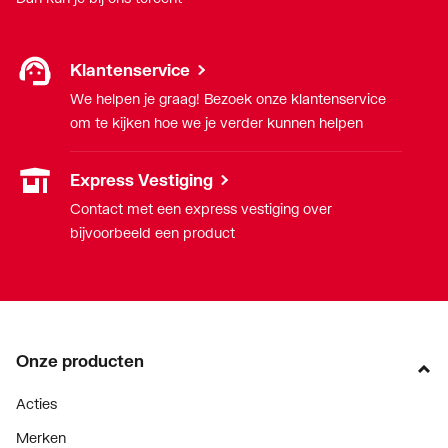
Klantenservice
We helpen je graag! Bezoek onze klantenservice
om te kijken hoe we je verder kunnen helpen
Express Vestiging
Contact met een express vestiging over
bijvoorbeeld een product
Onze producten
Acties
Merken