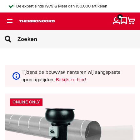
De expert sinds 1979 & Meer dan 150.000 artikelen
Tijdens de bouwvak hanteren wij aangepaste
openingstijden.
Bekijk ze hier!
ONLINE ONLY