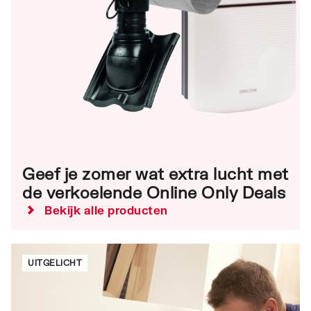
Geef je zomer wat extra lucht met
de verkoelende Online Only Deals
Bekijk alle producten
UITGELICHT