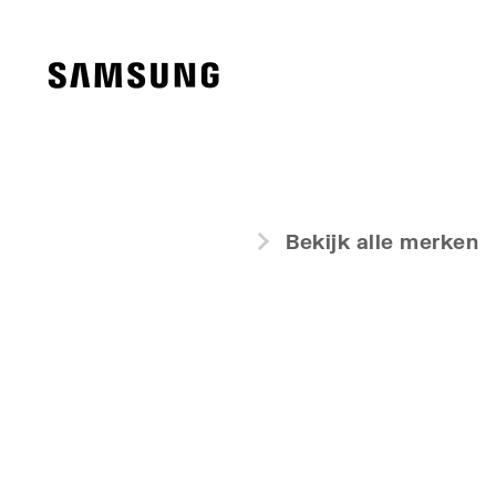
Bekijk alle merken