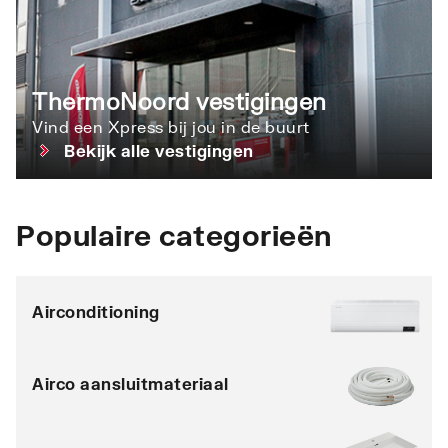
ThermoNoord vestigingen
Vind een Xpress bij jou in de buurt
Bekijk alle vestigingen
Populaire categorieën
Airconditioning
Airco aansluitmateriaal