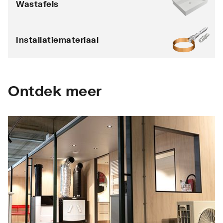
Wastafels
Installatiemateriaal
Ontdek meer