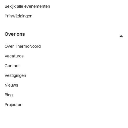
Bekijk alle evenementen
Prijswijzigingen
Over ons
Over ThermoNoord
Vacatures
Contact
Vestigingen
Nieuws
Blog
Projecten
Nieuwsbrief