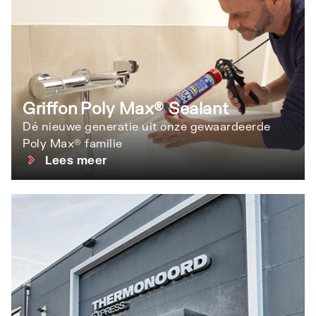
Griffon Poly Max® Sealant
Dé nieuwe generatie uit onze gewaardeerde
Poly Max® familie
Lees meer