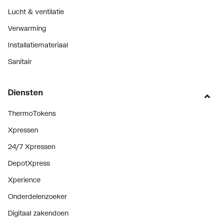
Lucht & ventilatie
Verwarming
Installatiemateriaal
Sanitair
Diensten
ThermoTokens
Xpressen
24/7 Xpressen
DepotXpress
Xperience
Onderdelenzoeker
Digitaal zakendoen