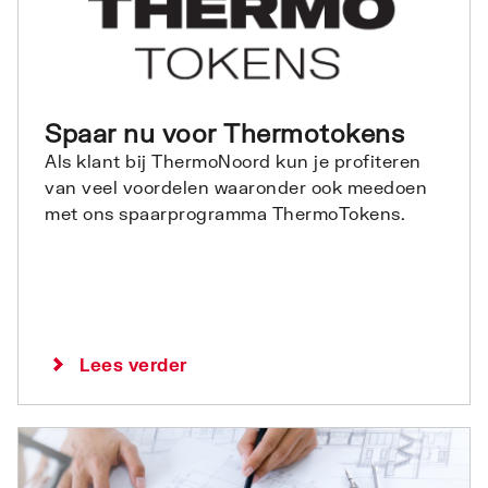
Spaar nu voor Thermotokens
Als klant bij ThermoNoord kun je profiteren
van veel voordelen waaronder ook meedoen
met ons spaarprogramma ThermoTokens.
Lees verder