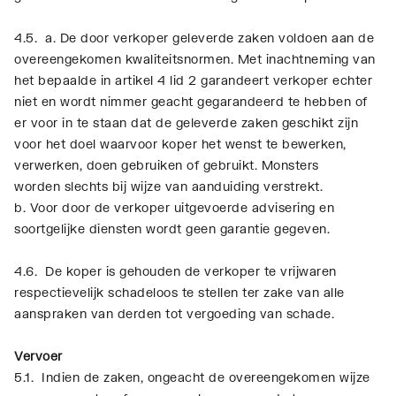
4.5. a. De door verkoper geleverde zaken voldoen aan de
overeengekomen kwaliteitsnormen. Met inachtneming van
het bepaalde in artikel 4 lid 2 garandeert verkoper echter
niet en wordt nimmer geacht gegarandeerd te hebben of
er voor in te staan dat de geleverde zaken geschikt zijn
voor het doel waarvoor koper het wenst te bewerken,
verwerken, doen gebruiken of gebruikt. Monsters
worden slechts bij wijze van aanduiding verstrekt.
b. Voor door de verkoper uitgevoerde advisering en
soortgelijke diensten wordt geen garantie gegeven.
4.6. De koper is gehouden de verkoper te vrijwaren
respectievelijk schadeloos te stellen ter zake van alle
aanspraken van derden tot vergoeding van schade.
Vervoer
5.1. Indien de zaken, ongeacht de overeengekomen wijze