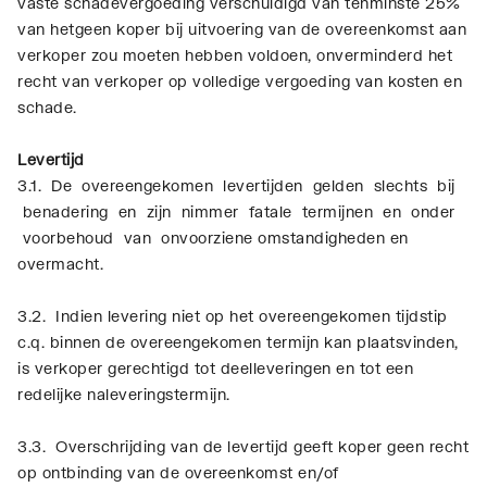
vaste schadevergoeding verschuldigd van tenminste 25%
van hetgeen koper bij uitvoering van de overeenkomst aan
verkoper zou moeten hebben voldoen, onverminderd het
recht van verkoper op volledige vergoeding van kosten en
schade.
Levertijd
3.1. De overeengekomen levertijden gelden slechts bij
benadering en zijn nimmer fatale termijnen en onder
voorbehoud van onvoorziene omstandigheden en
overmacht.
3.2. Indien levering niet op het overeengekomen tijdstip
c.q. binnen de overeengekomen termijn kan plaatsvinden,
is verkoper gerechtigd tot deelleveringen en tot een
redelijke naleveringstermijn.
3.3. Overschrijding van de levertijd geeft koper geen recht
op ontbinding van de overeenkomst en/of