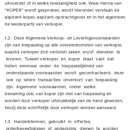
uitvoerder of in welke hoedanigheid ook. Waar hierna van
"KOPER" wordt gesproken, wordt hieronder verstaan de
aspirant-koper, aspirant-opdrachtgever en in het algemeen
de wederpartij van verkoper.
1.2. Deze Algemene Verkoop- en Leveringsvoorwaarden
zijn van toepassing op alle overeenkomsten van verkoper,
waarbij verkoper zich verbindt zaken en/of diensten te
leveren. Tussen verkoper en koper staat vast dat
indien eenmaal onder de toepasselijkheid van
onderstaande voorwaarden wordt gecontracteerd, deze
ook op latere transacties onverkort van toepassing
zijn. Algemene voorwaarden, onder welke
benaming ook, van koper zijn niet van toepassing en
worden door verkoper uitdrukkelijk van de hand gewezen,
tenzij deze schriftelijk door verkoper worden aanvaard.
1.3. Handelstermen, gebruikt in offertes,
orderbevestigingen of anderszins, dienen te worden