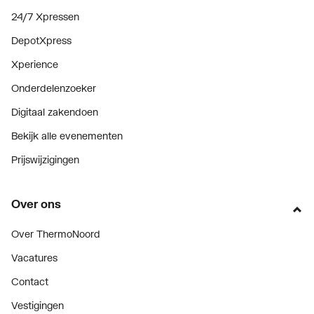
24/7 Xpressen
DepotXpress
Xperience
Onderdelenzoeker
Digitaal zakendoen
Bekijk alle evenementen
Prijswijzigingen
Over ons
Over ThermoNoord
Vacatures
Contact
Vestigingen