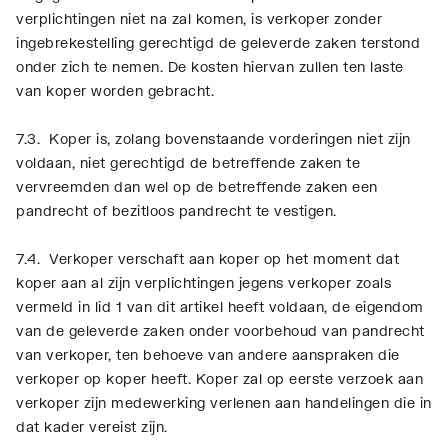
verplichtingen niet na zal komen, is verkoper zonder
ingebrekestelling gerechtigd de geleverde zaken terstond
onder zich te nemen. De kosten hiervan zullen ten laste
van koper worden gebracht.
7.3. Koper is, zolang bovenstaande vorderingen niet zijn
voldaan, niet gerechtigd de betreffende zaken te
vervreemden dan wel op de betreffende zaken een
pandrecht of bezitloos pandrecht te vestigen.
7.4. Verkoper verschaft aan koper op het moment dat
koper aan al zijn verplichtingen jegens verkoper zoals
vermeld in lid 1 van dit artikel heeft voldaan, de eigendom
van de geleverde zaken onder voorbehoud van pandrecht
van verkoper, ten behoeve van andere aanspraken die
verkoper op koper heeft. Koper zal op eerste verzoek aan
verkoper zijn medewerking verlenen aan handelingen die in
dat kader vereist zijn.