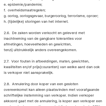
e. epidemie/pandemie;
f. overheidsmaatregelen;
g. oorlog, oorlogsgevaar, burgeroorlog, terrorisme, oproer;
h. (tijdelijke) storingen van het internet.
2.6. De zaken worden verkocht en geleverd met
inachtneming van de gangbare toleranties voor
afmetingen, hoeveelheden en gewichten,
tenzij uitdrukkelijk anders overeengekomen.
2.7. Voor fouten in afbeeldingen, maten, gewichten,
kwaliteiten en/of prijs(couranten) van welke aard dan ook
is verkoper niet aansprakelijk.
2.8. Annulering door koper van een gesloten
overeenkomst kan alleen plaatsvinden met voorafgaande
schriftelijke instemming van verkoper. Indien verkoper
akkoord gaat met de annulering, is koper aan verkoper een