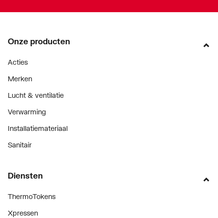
Onze producten
Acties
Merken
Lucht & ventilatie
Verwarming
Installatiemateriaal
Sanitair
Diensten
ThermoTokens
Xpressen