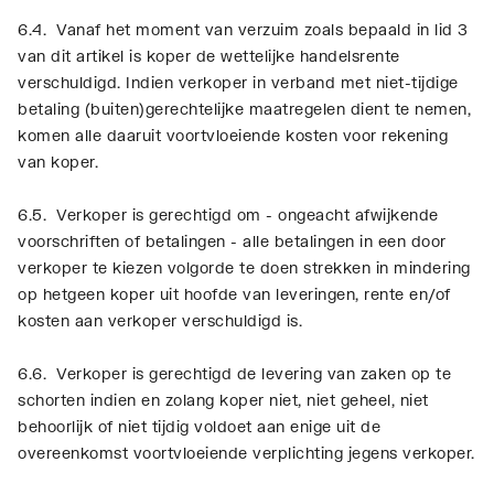
6.4. Vanaf het moment van verzuim zoals bepaald in lid 3
van dit artikel is koper de wettelijke handelsrente
verschuldigd. Indien verkoper in verband met niet-tijdige
betaling (buiten)gerechtelijke maatregelen dient te nemen,
komen alle daaruit voortvloeiende kosten voor rekening
van koper.
6.5. Verkoper is gerechtigd om - ongeacht afwijkende
voorschriften of betalingen - alle betalingen in een door
verkoper te kiezen volgorde te doen strekken in mindering
op hetgeen koper uit hoofde van leveringen, rente en/of
kosten aan verkoper verschuldigd is.
6.6. Verkoper is gerechtigd de levering van zaken op te
schorten indien en zolang koper niet, niet geheel, niet
behoorlijk of niet tijdig voldoet aan enige uit de
overeenkomst voortvloeiende verplichting jegens verkoper.