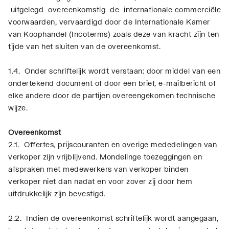
uitgelegd overeenkomstig de internationale commerciële
voorwaarden, vervaardigd door de Internationale Kamer
van Koophandel (Incoterms) zoals deze van kracht zijn ten
tijde van het sluiten van de overeenkomst.
1.4. Onder schriftelijk wordt verstaan: door middel van een
ondertekend document of door een brief, e-mailbericht of
elke andere door de partijen overeengekomen technische
wijze.
Overeenkomst
2.1. Offertes, prijscouranten en overige mededelingen van
verkoper zijn vrijblijvend. Mondelinge toezeggingen en
afspraken met medewerkers van verkoper binden
verkoper niet dan nadat en voor zover zij door hem
uitdrukkelijk zijn bevestigd.
2.2. Indien de overeenkomst schriftelijk wordt aangegaan,