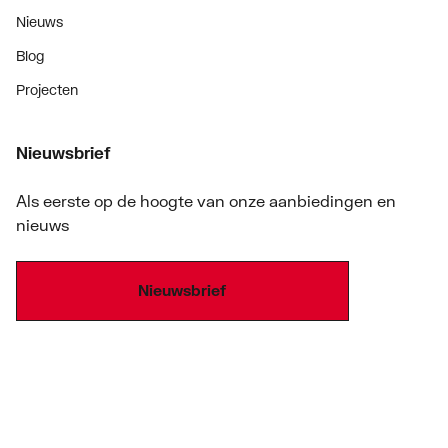
Nieuws
Blog
Projecten
Nieuwsbrief
Als eerste op de hoogte van onze aanbiedingen en
nieuws
Nieuwsbrief