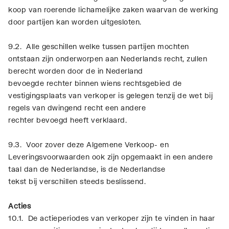
koop van roerende lichamelijke zaken waarvan de werking
door partijen kan worden uitgesloten.
9.2. Alle geschillen welke tussen partijen mochten
ontstaan zijn onderworpen aan Nederlands recht, zullen
berecht worden door de in Nederland
bevoegde rechter binnen wiens rechtsgebied de
vestigingsplaats van verkoper is gelegen tenzij de wet bij
regels van dwingend recht een andere
rechter bevoegd heeft verklaard.
9.3. Voor zover deze Algemene Verkoop- en
Leveringsvoorwaarden ook zijn opgemaakt in een andere
taal dan de Nederlandse, is de Nederlandse
tekst bij verschillen steeds beslissend.
Acties
10.1. De actieperiodes van verkoper zijn te vinden in haar