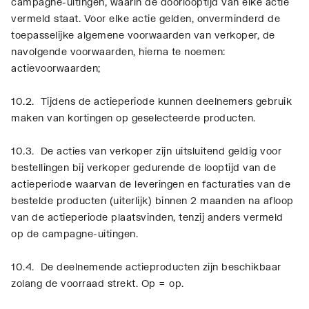
campagne-uitingen, waarin de doorlooptijd van elke actie
vermeld staat. Voor elke actie gelden, onverminderd de
toepasselijke algemene voorwaarden van verkoper, de
navolgende voorwaarden, hierna te noemen:
actievoorwaarden;
10.2. Tijdens de actieperiode kunnen deelnemers gebruik
maken van kortingen op geselecteerde producten.
10.3. De acties van verkoper zijn uitsluitend geldig voor
bestellingen bij verkoper gedurende de looptijd van de
actieperiode waarvan de leveringen en facturaties van de
bestelde producten (uiterlijk) binnen 2 maanden na afloop
van de actieperiode plaatsvinden, tenzij anders vermeld
op de campagne-uitingen.
10.4. De deelnemende actieproducten zijn beschikbaar
zolang de voorraad strekt. Op = op.