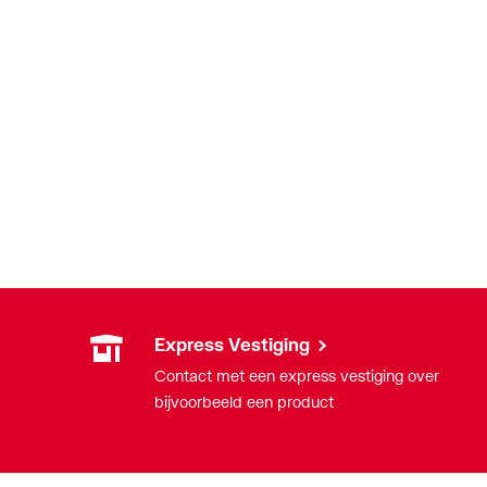
Express Vestiging
Contact met een express vestiging over
bijvoorbeeld een product