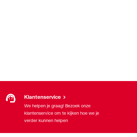
Klantenservice
We helpen je graag! Bezoek onze
klantenservice om te kijken hoe we je
verder kunnen helpen