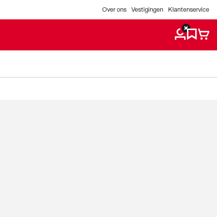
Over ons
Vestigingen
Klantenservice