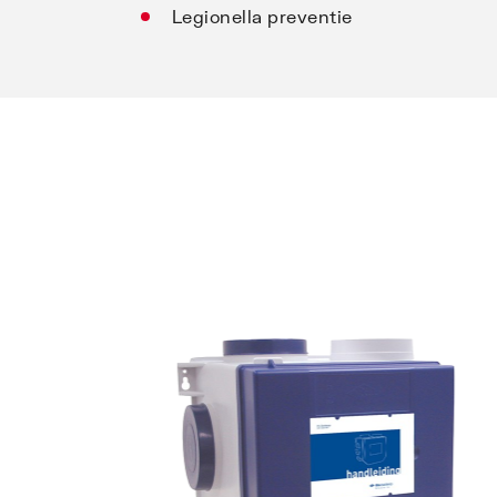
Legionella preventie