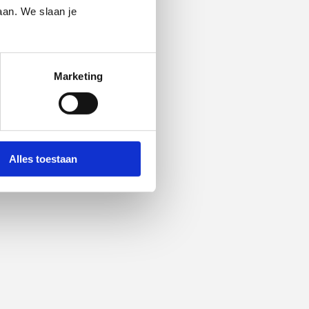
aan. We slaan je
Marketing
Alles toestaan