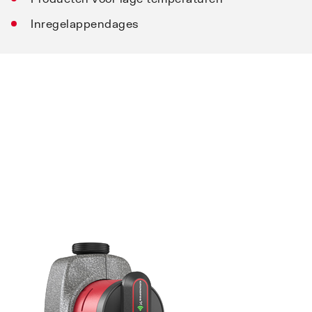
Inregelappendages