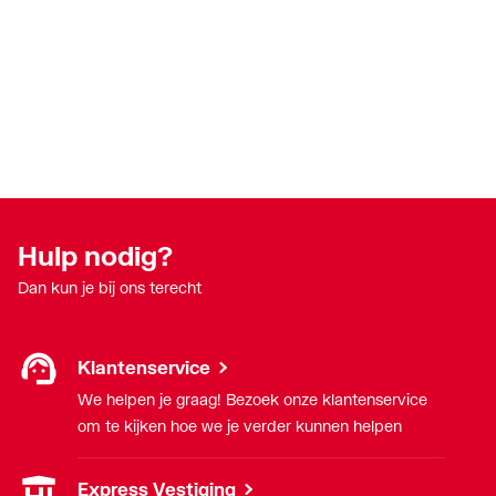
Hulp nodig?
Dan kun je bij ons terecht
Klantenservice
We helpen je graag! Bezoek onze klantenservice
om te kijken hoe we je verder kunnen helpen
Express Vestiging