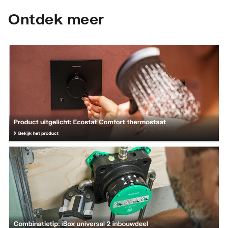
Ontdek meer