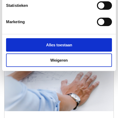
Statistieken
Lees verder
Marketing
Alles toestaan
Weigeren