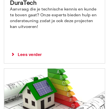
DuraTech
Aanvraag die je technische kennis en kunde
te boven gaat? Onze experts bieden hulp en
ondersteuning zodat je ook deze projecten
kan uitvoeren!
Lees verder