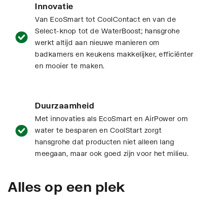
Innovatie
Van EcoSmart tot CoolContact en van de
Select-knop tot de WaterBoost; hansgrohe
werkt altijd aan nieuwe manieren om
badkamers en keukens makkelijker, efficiënter
en mooier te maken.
Duurzaamheid
Met innovaties als EcoSmart en AirPower om
water te besparen en CoolStart zorgt
hansgrohe dat producten niet alleen lang
meegaan, maar ook goed zijn voor het milieu.
Alles op een plek