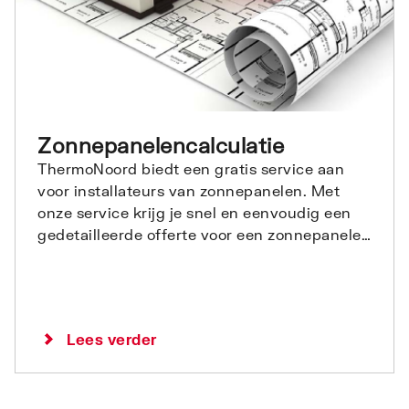
Zonnepanelencalculatie
ThermoNoord biedt een gratis service aan
voor installateurs van zonnepanelen. Met
onze service krijg je snel en eenvoudig een
gedetailleerde offerte voor een zonnepanelen
installatie.
Lees verder