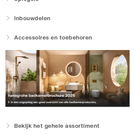
Inbouwdelen
Accessoires en toebehoren
Bekijk het gehele assortiment