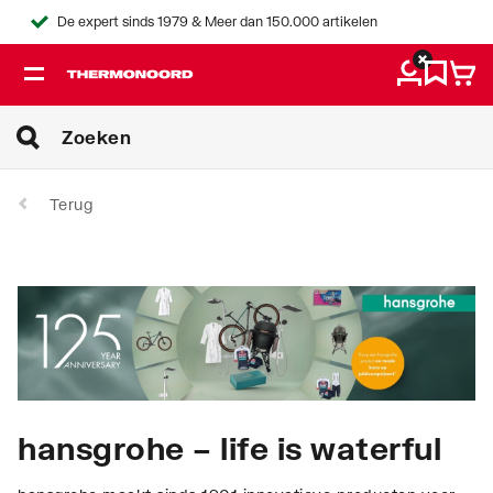
De expert sinds 1979 & Meer dan 150.000 artikelen
Terug
hansgrohe – life is waterful