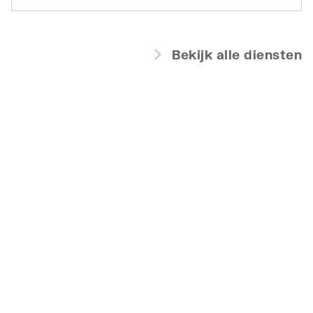
Bekijk alle diensten