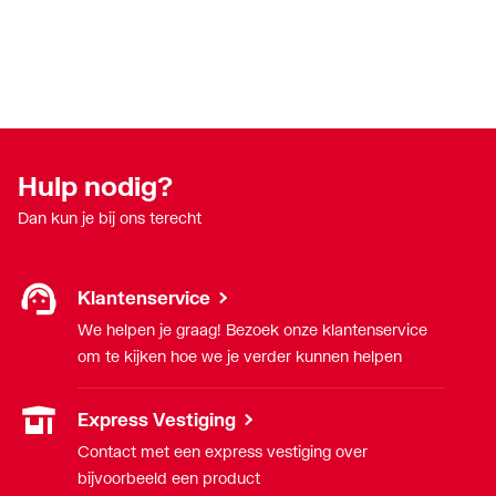
Hulp nodig?
Dan kun je bij ons terecht
Klantenservice
We helpen je graag! Bezoek onze klantenservice
om te kijken hoe we je verder kunnen helpen
Express Vestiging
Contact met een express vestiging over
bijvoorbeeld een product