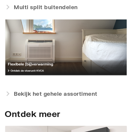
Multi split buitendelen
Bekijk het gehele assortiment
Ontdek meer