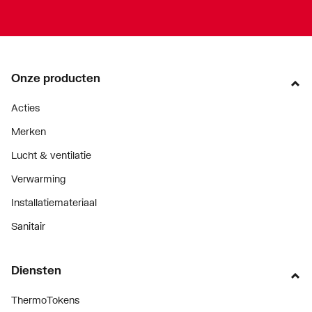
Onze producten
Acties
Merken
Lucht & ventilatie
Verwarming
Installatiemateriaal
Sanitair
Diensten
ThermoTokens