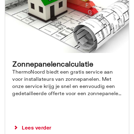
Zonnepanelencalculatie
ThermoNoord biedt een gratis service aan
voor installateurs van zonnepanelen. Met
onze service krijg je snel en eenvoudig een
gedetailleerde offerte voor een zonnepanelen
installatie.
Lees verder