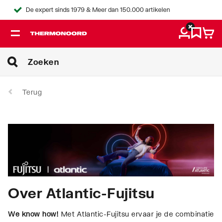
De expert sinds 1979 & Meer dan 150.000 artikelen
Terug
Over Atlantic-Fujitsu
We know how!
Met Atlantic-Fujitsu ervaar je de combinatie