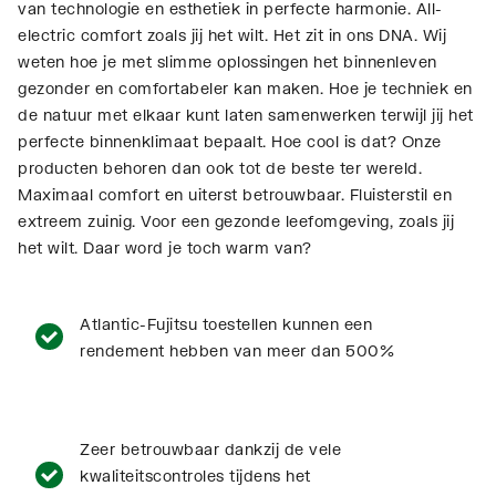
van technologie en esthetiek in perfecte harmonie. All-
electric comfort zoals jij het wilt. Het zit in ons DNA. Wij
weten hoe je met slimme oplossingen het binnenleven
gezonder en comfortabeler kan maken. Hoe je techniek en
de natuur met elkaar kunt laten samenwerken terwijl jij het
perfecte binnenklimaat bepaalt. Hoe cool is dat? Onze
producten behoren dan ook tot de beste ter wereld.
Maximaal comfort en uiterst betrouwbaar. Fluisterstil en
extreem zuinig. Voor een gezonde leefomgeving, zoals jij
het wilt. Daar word je toch warm van?
Atlantic-Fujitsu toestellen kunnen een
rendement hebben van meer dan 500%
Zeer betrouwbaar dankzij de vele
kwaliteitscontroles tijdens het