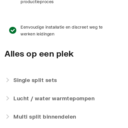
productieproces
Eenvoudige installatie en discreet weg te
werken leidingen
Alles op een plek
Single split sets
Lucht / water warmtepompen
Multi split binnendelen