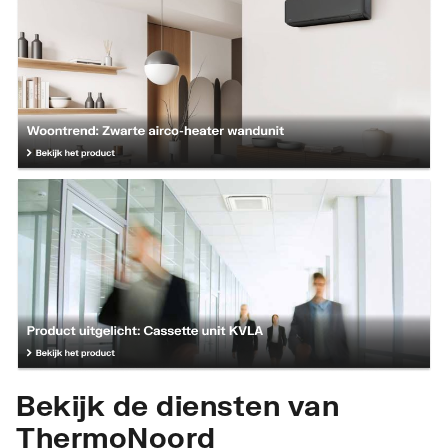
Bekijk de diensten van
ThermoNoord