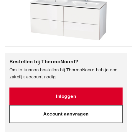
Bestellen bij
ThermoNoord
?
Om te kunnen bestellen bij ThermoNoord heb je een
zakelijk account nodig.
Inloggen
Account aanvragen