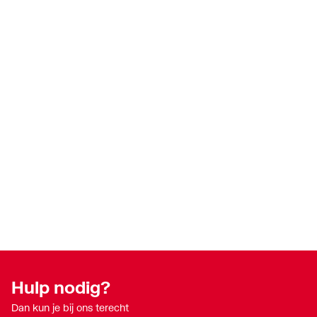
Hulp nodig?
Dan kun je bij ons terecht