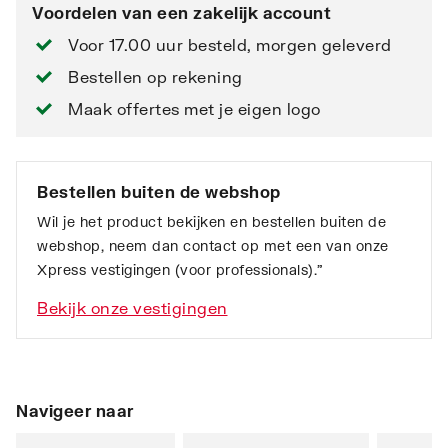
Voordelen van een zakelijk account
Voor 17.00 uur besteld, morgen geleverd
Bestellen op rekening
Maak offertes met je eigen logo
Bestellen buiten de webshop
Wil je het product bekijken en bestellen buiten de
webshop, neem dan contact op met een van onze
Xpress vestigingen (voor professionals).”
Bekijk onze vestigingen
Navigeer naar