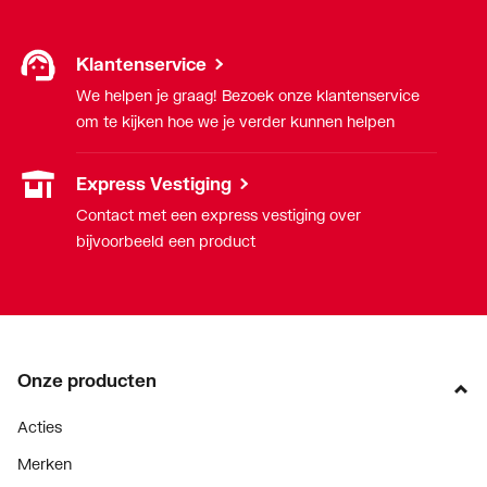
Klantenservice
We helpen je graag! Bezoek onze klantenservice
om te kijken hoe we je verder kunnen helpen
Express Vestiging
Contact met een express vestiging over
bijvoorbeeld een product
Onze producten
Acties
Merken