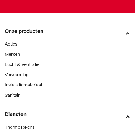
Onze producten
Acties
Merken
Lucht & ventilatie
Verwarming
Installatiemateriaal
Sanitair
Diensten
ThermoTokens