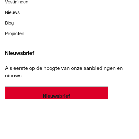
Vestigingen
Nieuws
Blog
Projecten
Nieuwsbrief
Als eerste op de hoogte van onze aanbiedingen en
nieuws
Nieuwsbrief