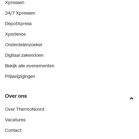
Xpressen
24/7 Xpressen
DepotXpress
Xperience
Onderdelenzoeker
Digitaal zakendoen
Bekijk alle evenementen
Prijswijzigingen
Over ons
Over ThermoNoord
Vacatures
Contact