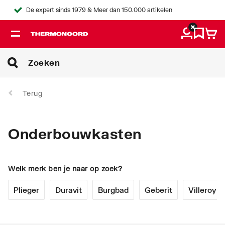
De expert sinds 1979 & Meer dan 150.000 artikelen
Terug
Onderbouwkasten
Welk merk ben je naar op zoek?
Plieger
Duravit
Burgbad
Geberit
Villeroy 