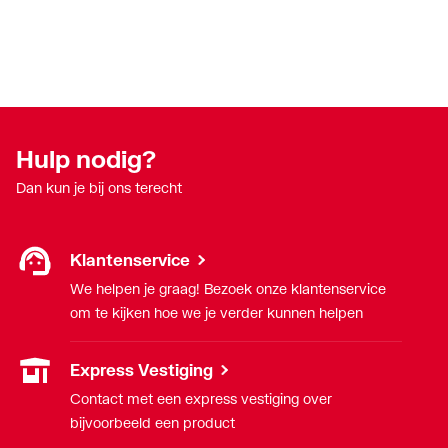
Hulp nodig?
Dan kun je bij ons terecht
Klantenservice
We helpen je graag! Bezoek onze klantenservice
om te kijken hoe we je verder kunnen helpen
Express Vestiging
Contact met een express vestiging over
bijvoorbeeld een product