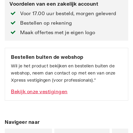
Voordelen van een zakelijk account
Voor 17.00 uur besteld, morgen geleverd
Bestellen op rekening
Maak offertes met je eigen logo
Bestellen buiten de webshop
Wil je het product bekijken en bestellen buiten de
webshop, neem dan contact op met een van onze
Xpress vestigingen (voor professionals).”
Bekijk onze vestigingen
Navigeer naar