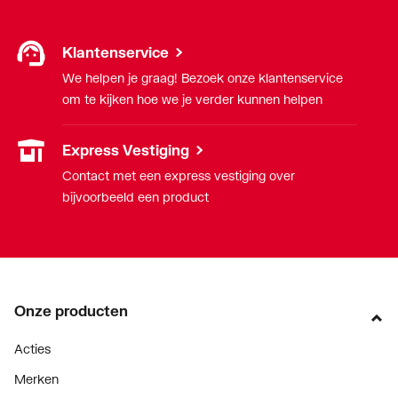
Klantenservice
We helpen je graag! Bezoek onze klantenservice
om te kijken hoe we je verder kunnen helpen
Express Vestiging
Contact met een express vestiging over
bijvoorbeeld een product
Onze producten
Acties
Merken