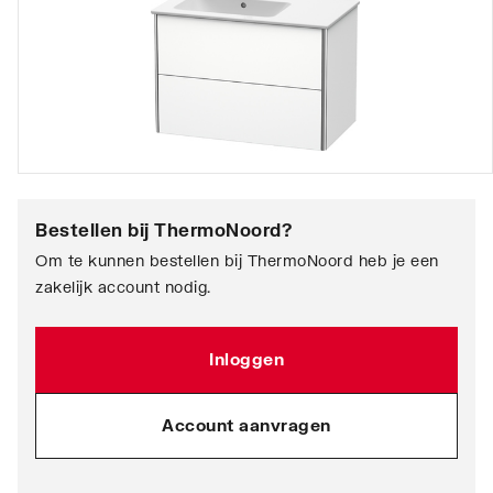
Bestellen bij
ThermoNoord
?
Om te kunnen bestellen bij ThermoNoord heb je een
zakelijk account nodig.
Inloggen
Account aanvragen