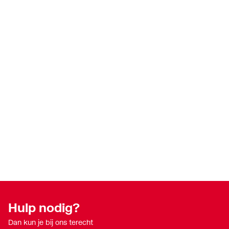
Hulp nodig?
Dan kun je bij ons terecht