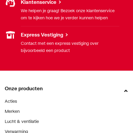
Klantenservice
We helpen je graag! Bezoek onze klantenservice
om te kijken hoe we je verder kunnen helpen
Express Vestiging
Contact met een express vestiging over
bijvoorbeeld een product
Onze producten
Acties
Merken
Lucht & ventilatie
Verwarming