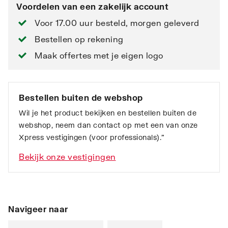
Voordelen van een zakelijk account
Voor 17.00 uur besteld, morgen geleverd
Bestellen op rekening
Maak offertes met je eigen logo
Bestellen buiten de webshop
Wil je het product bekijken en bestellen buiten de
webshop, neem dan contact op met een van onze
Xpress vestigingen (voor professionals).”
Bekijk onze vestigingen
Navigeer naar