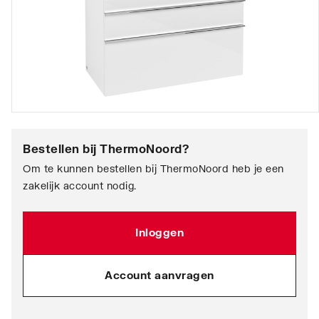
Bestellen bij
ThermoNoord
?
Om te kunnen bestellen bij ThermoNoord heb je een
zakelijk account nodig.
Inloggen
Account aanvragen