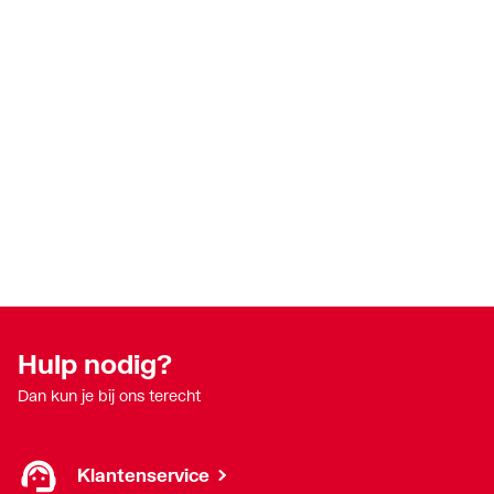
Hulp nodig?
Dan kun je bij ons terecht
Klantenservice