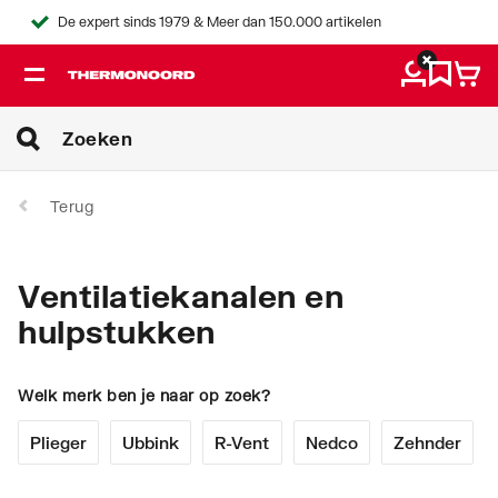
De expert sinds 1979 & Meer dan 150.000 artikelen
Terug
Ventilatiekanalen en
hulpstukken
Welk merk ben je naar op zoek?
Plieger
Ubbink
R-Vent
Nedco
Zehnder