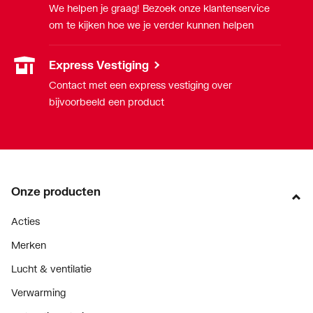
We helpen je graag! Bezoek onze klantenservice
om te kijken hoe we je verder kunnen helpen
Express Vestiging
Contact met een express vestiging over
bijvoorbeeld een product
Onze producten
Acties
Merken
Lucht & ventilatie
Verwarming