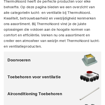
ThermoNoord heeft de perfecte producten voor elke
behoefte. Op deze pagina bieden we een overzicht van
alle categorieën lucht- en ventilatie bij ThermoNoord.
Kwaliteit, betrouwbaarheid en veelzijdigheid kenmerken
ons assortiment. Bij ThermoNoord vind je de juiste
oplossingen die voldoen aan de hoogste normen van
comfort en efficiëntie. Verken nu ons assortiment en
creëer een atmosfeer van welzijn met ThermoNoord lucht-
en ventilatieproducten.
Doorvoeren
Toebehoren voor ventilatie
Airconditioning Toebehoren