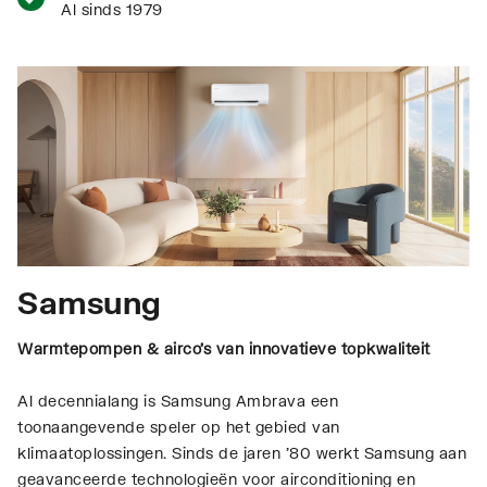
Al sinds 1979
Samsung
Warmtepompen & airco’s van innovatieve topkwaliteit
Al decennialang is Samsung Ambrava een
toonaangevende speler op het gebied van
klimaatoplossingen. Sinds de jaren ’80 werkt Samsung aan
geavanceerde technologieën voor airconditioning en