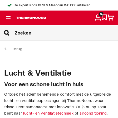
De expert sinds 1979 & Meer dan 150.000 artikelen
Terug
Lucht & Ventilatie
Voor een schone lucht in huis
Ontdek het adembenemende comfort met de uitgebreide
lucht- en ventilatieoplossingen bij ThermoNoord, waar
frisse lucht samenkomt met innovatie. Of je nu op zoek
bent naar
lucht- en ventilatietechniek
of
airconditioning
,