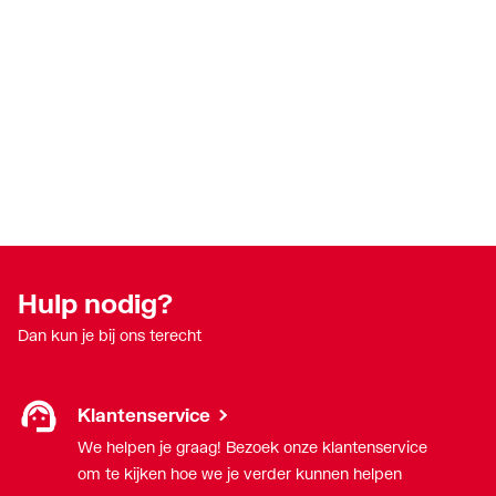
Hulp nodig?
Dan kun je bij ons terecht
Klantenservice
We helpen je graag! Bezoek onze klantenservice
om te kijken hoe we je verder kunnen helpen