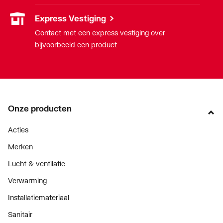
Express Vestiging
Contact met een express vestiging over
bijvoorbeeld een product
Onze producten
Acties
Merken
Lucht & ventilatie
Verwarming
Installatiemateriaal
Sanitair