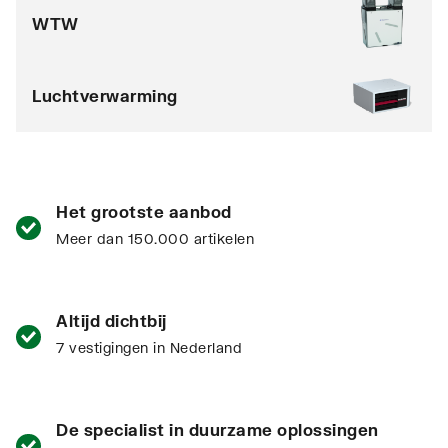
WTW
Luchtverwarming
Het grootste aanbod
Meer dan 150.000 artikelen
Altijd dichtbij
7 vestigingen in Nederland
De specialist in duurzame oplossingen