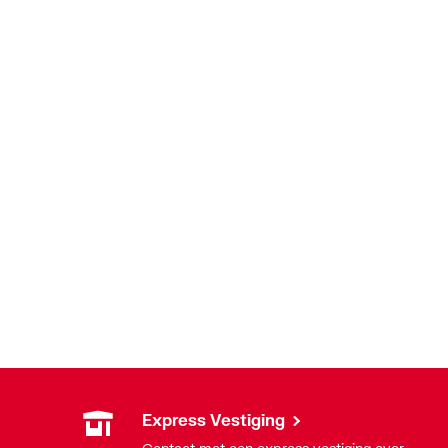
Express Vestiging