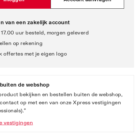
n van een zakelijk account
 17.00 uur besteld, morgen geleverd
ellen op rekening
 offertes met je eigen logo
 buiten de webshop
 product bekijken en bestellen buiten de webshop,
contact op met een van onze Xpress vestigingen
ssionals).”
e vestigingen