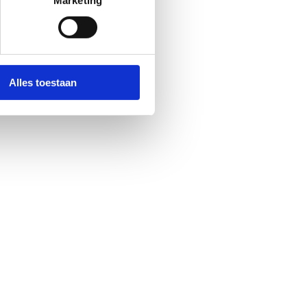
Marketing
Alles toestaan