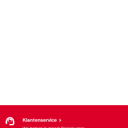
Klantenservice