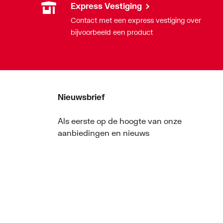
Express Vestiging
Contact met een express vestiging over
bijvoorbeeld een product
Nieuwsbrief
Als eerste op de hoogte van onze
aanbiedingen en nieuws
Nieuwsbrief