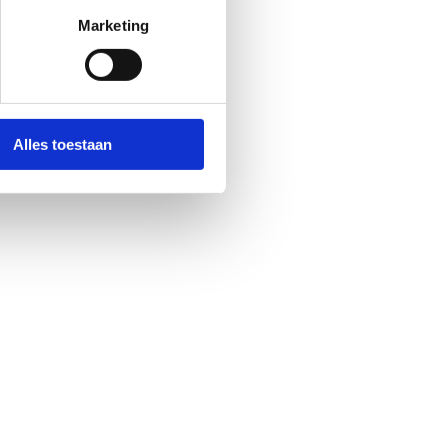
Marketing
Alles toestaan