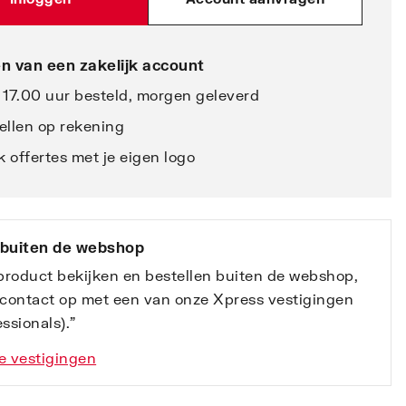
n van een zakelijk account
 17.00 uur besteld, morgen geleverd
ellen op rekening
 offertes met je eigen logo
 buiten de webshop
 product bekijken en bestellen buiten de webshop,
contact op met een van onze Xpress vestigingen
ssionals).”
e vestigingen