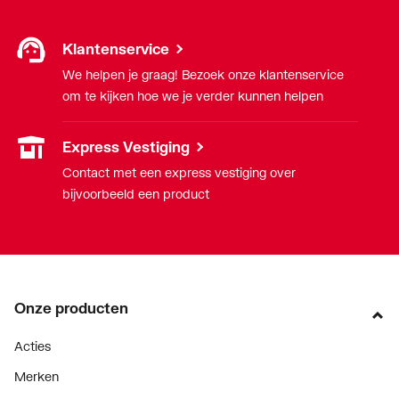
Klantenservice
We helpen je graag! Bezoek onze klantenservice
om te kijken hoe we je verder kunnen helpen
Express Vestiging
Contact met een express vestiging over
bijvoorbeeld een product
Onze producten
Acties
Merken