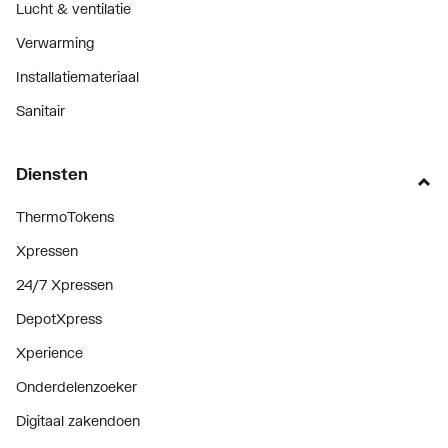
Lucht & ventilatie
Verwarming
Installatiemateriaal
Sanitair
Diensten
ThermoTokens
Xpressen
24/7 Xpressen
DepotXpress
Xperience
Onderdelenzoeker
Digitaal zakendoen