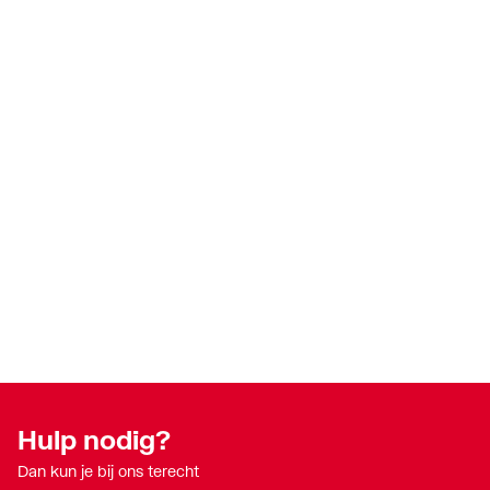
Hulp nodig?
Dan kun je bij ons terecht