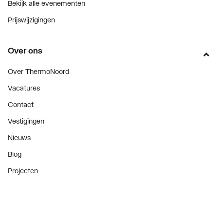
Bekijk alle evenementen
Prijswijzigingen
Over ons
Over ThermoNoord
Vacatures
Contact
Vestigingen
Nieuws
Blog
Projecten
Nieuwsbrief