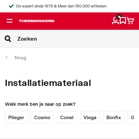
De expert sinds 1979 & Meer dan 150.000 artikelen
Terug
Installatiemateriaal
Welk merk ben je naar op zoek?
Plieger
Cosmo
Conel
Viega
Bonfix
Geb