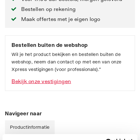
Bestellen op rekening
Maak offertes met je eigen logo
Bestellen buiten de webshop
Wil je het product bekijken en bestellen buiten de
webshop, neem dan contact op met een van onze
Xpress vestigingen (voor professionals).”
Bekijk onze vestigingen
Navigeer naar
Productinformatie