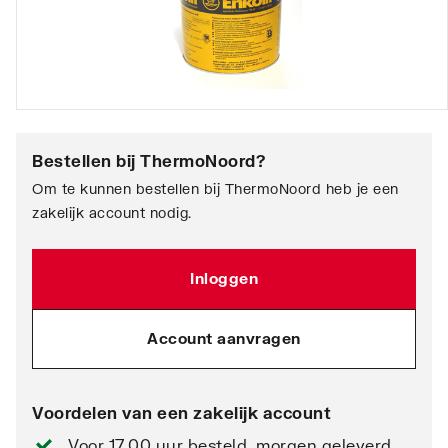
Bestellen bij
ThermoNoord
?
Om te kunnen bestellen bij ThermoNoord heb je een
zakelijk account nodig.
Inloggen
Account aanvragen
Voordelen van een zakelijk account
Voor 17.00 uur besteld, morgen geleverd