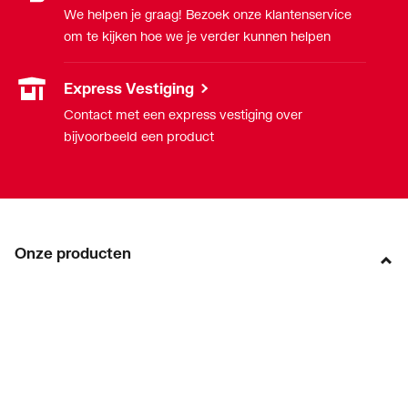
We helpen je graag! Bezoek onze klantenservice
om te kijken hoe we je verder kunnen helpen
Express Vestiging
Contact met een express vestiging over
bijvoorbeeld een product
Onze producten
Acties
Merken
Lucht & ventilatie
Verwarming