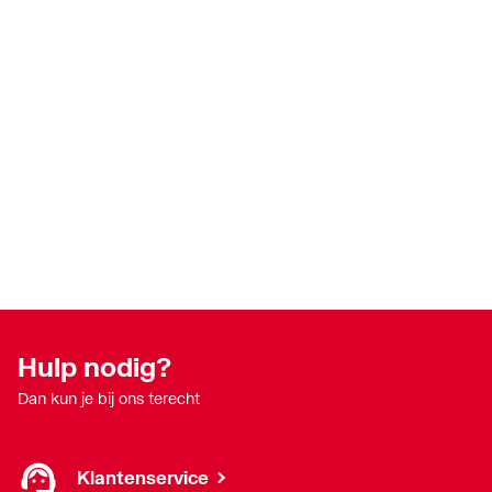
Hulp nodig?
Dan kun je bij ons terecht
Klantenservice