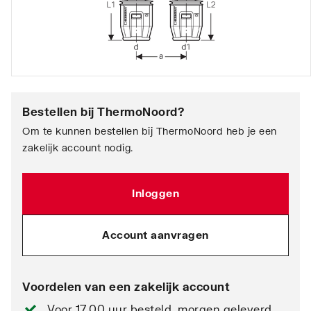
Bestellen bij
ThermoNoord
?
Om te kunnen bestellen bij ThermoNoord heb je een
zakelijk account nodig.
Inloggen
Account aanvragen
Voordelen van een zakelijk account
Voor 17.00 uur besteld, morgen geleverd