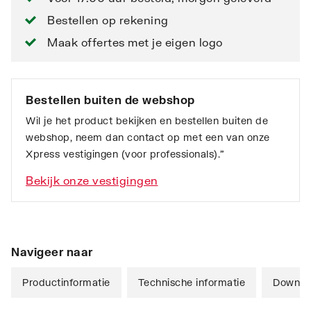
Bestellen op rekening
Maak offertes met je eigen logo
Bestellen buiten de webshop
Wil je het product bekijken en bestellen buiten de
webshop, neem dan contact op met een van onze
Xpress vestigingen (voor professionals).”
Bekijk onze vestigingen
Navigeer naar
Productinformatie
Technische informatie
Downlo