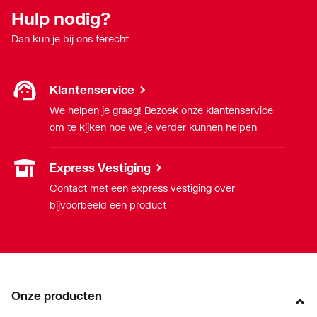
Hulp nodig?
Dan kun je bij ons terecht
Klantenservice
We helpen je graag! Bezoek onze klantenservice
om te kijken hoe we je verder kunnen helpen
Express Vestiging
Contact met een express vestiging over
bijvoorbeeld een product
Onze producten