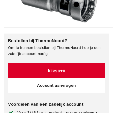
Bestellen bij
ThermoNoord
?
Om te kunnen bestellen bij ThermoNoord heb je een
zakelijk account nodig.
Inloggen
Account aanvragen
Voordelen van een zakelijk account
Voor 17.00 uur besteld, morgen geleverd