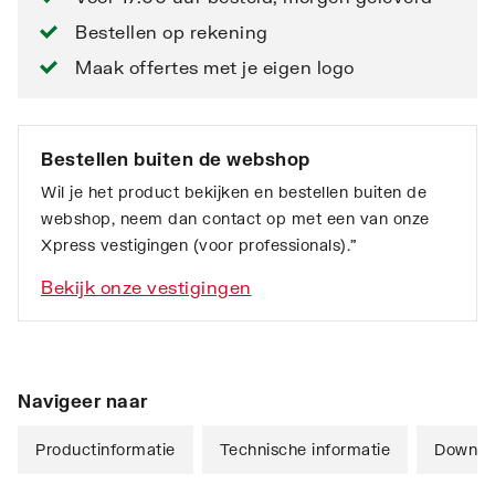
Bestellen op rekening
Maak offertes met je eigen logo
Bestellen buiten de webshop
Wil je het product bekijken en bestellen buiten de
webshop, neem dan contact op met een van onze
Xpress vestigingen (voor professionals).”
Bekijk onze vestigingen
Navigeer naar
Productinformatie
Technische informatie
Downlo