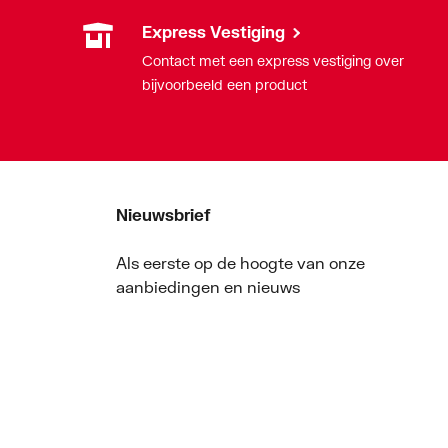
Express Vestiging
Contact met een express vestiging over
bijvoorbeeld een product
Nieuwsbrief
Als eerste op de hoogte van onze
aanbiedingen en nieuws
Nieuwsbrief