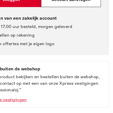
n van een zakelijk account
 17.00 uur besteld, morgen geleverd
ellen op rekening
 offertes met je eigen logo
 buiten de webshop
 product bekijken en bestellen buiten de webshop,
contact op met een van onze Xpress vestigingen
ssionals).”
e vestigingen