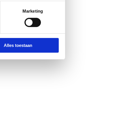
Marketing
Alles toestaan