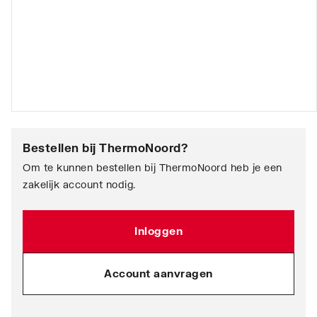
Bestellen bij
ThermoNoord
?
Om te kunnen bestellen bij ThermoNoord heb je een
zakelijk account nodig.
Inloggen
Account aanvragen