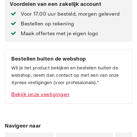
Voordelen van een zakelijk account
Voor 17.00 uur besteld, morgen geleverd
Bestellen op rekening
Maak offertes met je eigen logo
Bestellen buiten de webshop
Wil je het product bekijken en bestellen buiten de
webshop, neem dan contact op met een van onze
Xpress vestigingen (voor professionals).”
Bekijk onze vestigingen
Navigeer naar