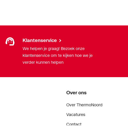
Klantenservice
We helpen je graag! Bezoek onze
klantenservice om te kijken hoe we je
verder kunnen helpen
Over ons
Over ThermoNoord
Vacatures
Contact