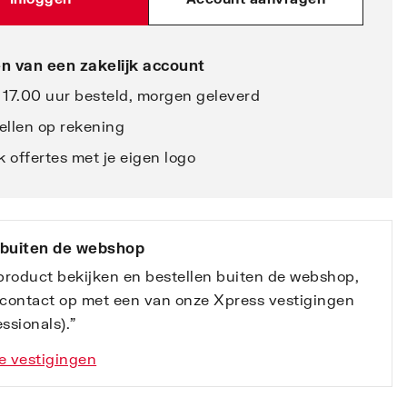
n van een zakelijk account
 17.00 uur besteld, morgen geleverd
ellen op rekening
 offertes met je eigen logo
 buiten de webshop
 product bekijken en bestellen buiten de webshop,
contact op met een van onze Xpress vestigingen
ssionals).”
e vestigingen