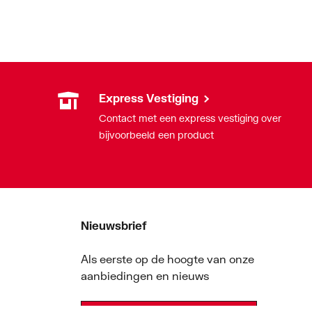
Express Vestiging
Contact met een express vestiging over
bijvoorbeeld een product
Nieuwsbrief
Als eerste op de hoogte van onze
aanbiedingen en nieuws