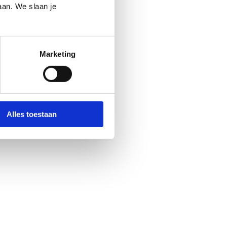
aan. We slaan je
Marketing
Alles toestaan