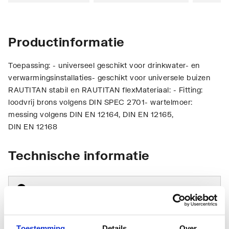
Productinformatie
Toepassing: - universeel geschikt voor drinkwater- en
verwarmingsinstallaties- geschikt voor universele buizen
RAUTITAN stabil en RAUTITAN flexMateriaal: - Fitting:
loodvrij brons volgens DIN SPEC 2701- wartelmoer:
messing volgens DIN EN 12164, DIN EN 12165,
DIN EN 12168
Technische informatie
Toestemming
Details
Over