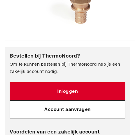
Bestellen bij
ThermoNoord
?
Om te kunnen bestellen bij ThermoNoord heb je een
zakelijk account nodig.
Inloggen
Account aanvragen
Voordelen van een zakelijk account