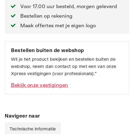
Voor 17.00 uur besteld, morgen geleverd
Bestellen op rekening
Maak offertes met je eigen logo
Bestellen buiten de webshop
Wil je het product bekijken en bestellen buiten de
webshop, neem dan contact op met een van onze
Xpress vestigingen (voor professionals).”
Bekijk onze vestigingen
Navigeer naar
Technische informatie