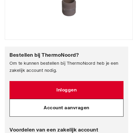
Bestellen bij
ThermoNoord
?
Om te kunnen bestellen bij ThermoNoord heb je een
zakelijk account nodig.
Inloggen
Account aanvragen
Voordelen van een zakelijk account