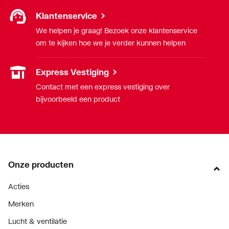
Klantenservice
We helpen je graag! Bezoek onze klantenservice
om te kijken hoe we je verder kunnen helpen
Express Vestiging
Contact met een express vestiging over
bijvoorbeeld een product
Onze producten
Acties
Merken
Lucht & ventilatie