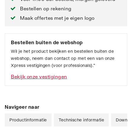
Bestellen op rekening
Maak offertes met je eigen logo
Bestellen buiten de webshop
Wil je het product bekijken en bestellen buiten de
webshop, neem dan contact op met een van onze
Xpress vestigingen (voor professionals).”
Bekijk onze vestigingen
Navigeer naar
Productinformatie
Technische informatie
Downlo