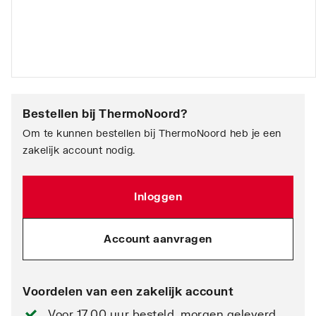
Bestellen bij
ThermoNoord
?
Om te kunnen bestellen bij ThermoNoord heb je een
zakelijk account nodig.
Inloggen
Account aanvragen
Voordelen van een zakelijk account
Voor 17.00 uur besteld, morgen geleverd