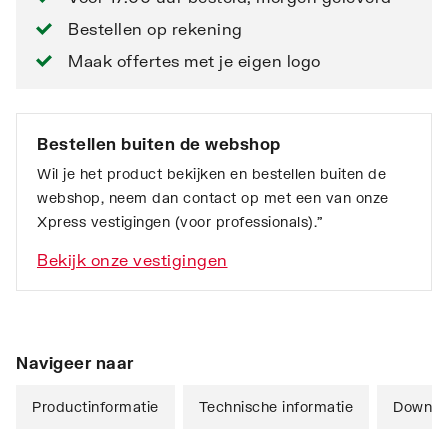
Bestellen op rekening
Maak offertes met je eigen logo
Bestellen buiten de webshop
Wil je het product bekijken en bestellen buiten de
webshop, neem dan contact op met een van onze
Xpress vestigingen (voor professionals).”
Bekijk onze vestigingen
Navigeer naar
Productinformatie
Technische informatie
Downlo