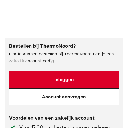
Bestellen bij
ThermoNoord
?
Om te kunnen bestellen bij ThermoNoord heb je een
zakelijk account nodig.
Inloggen
Account aanvragen
Voordelen van een zakelijk account
Voor 17.00 uur besteld, morgen geleverd