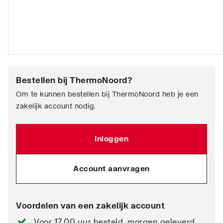
Bestellen bij
ThermoNoord
?
Om te kunnen bestellen bij ThermoNoord heb je een
zakelijk account nodig.
Inloggen
Account aanvragen
Voordelen van een zakelijk account
Voor 17.00 uur besteld, morgen geleverd