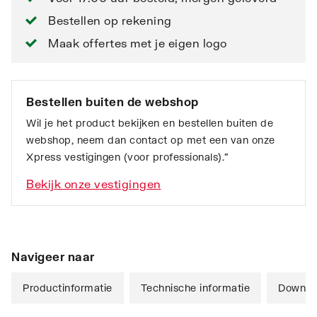
Bestellen op rekening
Maak offertes met je eigen logo
Bestellen buiten de webshop
Wil je het product bekijken en bestellen buiten de
webshop, neem dan contact op met een van onze
Xpress vestigingen (voor professionals).”
Bekijk onze vestigingen
Navigeer naar
Productinformatie
Technische informatie
Downlo