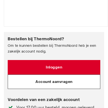
Bestellen bij
ThermoNoord
?
Om te kunnen bestellen bij ThermoNoord heb je een
zakelijk account nodig.
Inloggen
Account aanvragen
Voordelen van een zakelijk account
Voor 17.00 uur besteld, morgen geleverd