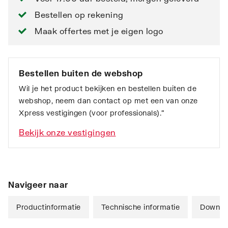
Bestellen op rekening
Maak offertes met je eigen logo
Bestellen buiten de webshop
Wil je het product bekijken en bestellen buiten de
webshop, neem dan contact op met een van onze
Xpress vestigingen (voor professionals).”
Bekijk onze vestigingen
Navigeer naar
Productinformatie
Technische informatie
Downlo