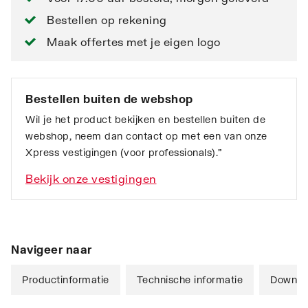
Bestellen op rekening
Maak offertes met je eigen logo
Bestellen buiten de webshop
Wil je het product bekijken en bestellen buiten de
webshop, neem dan contact op met een van onze
Xpress vestigingen (voor professionals).”
Bekijk onze vestigingen
Navigeer naar
Productinformatie
Technische informatie
Downlo