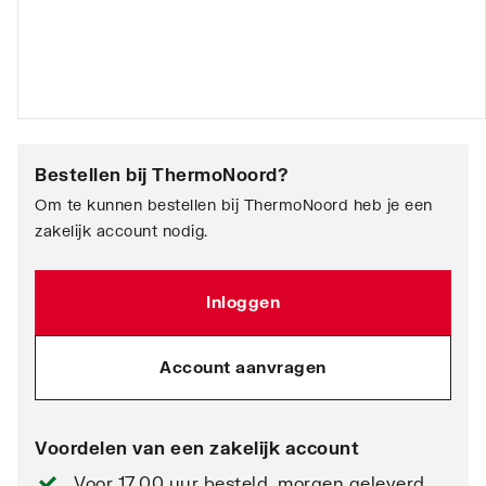
Bestellen bij
ThermoNoord
?
Om te kunnen bestellen bij ThermoNoord heb je een
zakelijk account nodig.
Inloggen
Account aanvragen
Voordelen van een zakelijk account
Voor 17.00 uur besteld, morgen geleverd