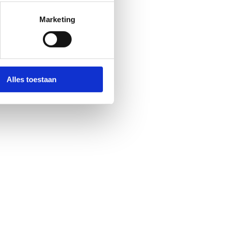
Marketing
Alles toestaan