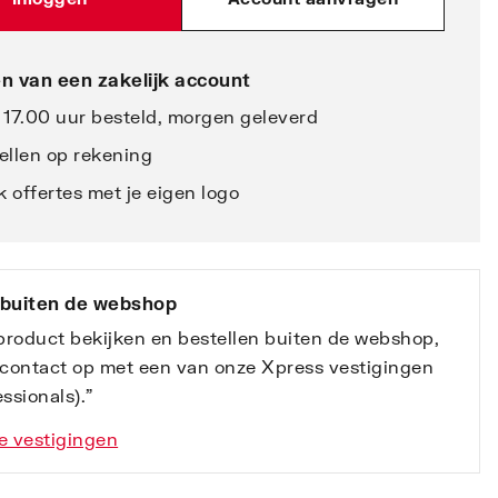
n van een zakelijk account
 17.00 uur besteld, morgen geleverd
ellen op rekening
 offertes met je eigen logo
 buiten de webshop
 product bekijken en bestellen buiten de webshop,
contact op met een van onze Xpress vestigingen
ssionals).”
e vestigingen