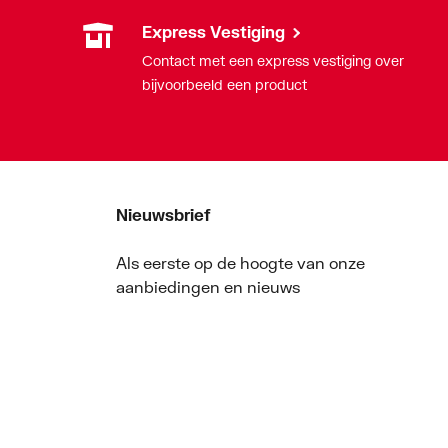
Express Vestiging
Contact met een express vestiging over
bijvoorbeeld een product
Nieuwsbrief
Als eerste op de hoogte van onze
aanbiedingen en nieuws
Nieuwsbrief