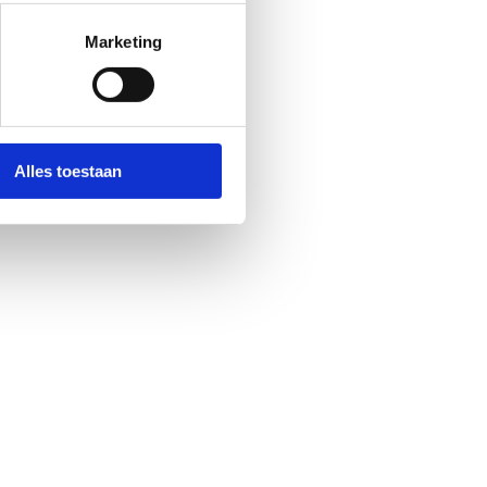
Marketing
Alles toestaan