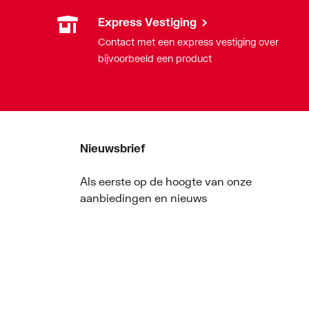
Express Vestiging
Contact met een express vestiging over
bijvoorbeeld een product
Nieuwsbrief
Als eerste op de hoogte van onze
aanbiedingen en nieuws
Nieuwsbrief