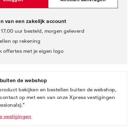
n van een zakelijk account
 17.00 uur besteld, morgen geleverd
ellen op rekening
 offertes met je eigen logo
 buiten de webshop
 product bekijken en bestellen buiten de webshop,
contact op met een van onze Xpress vestigingen
ssionals).”
e vestigingen