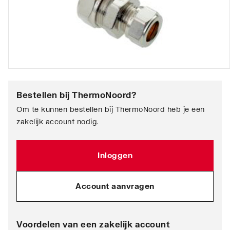
Bestellen bij
ThermoNoord
?
Om te kunnen bestellen bij ThermoNoord heb je een
zakelijk account nodig.
Inloggen
Account aanvragen
Voordelen van een zakelijk account