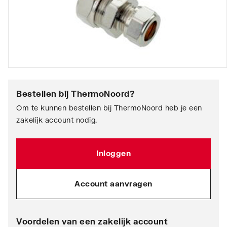
Bestellen bij
ThermoNoord
?
Om te kunnen bestellen bij ThermoNoord heb je een
zakelijk account nodig.
Inloggen
Account aanvragen
Voordelen van een zakelijk account