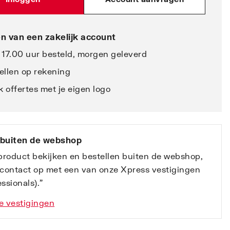
n van een zakelijk account
 17.00 uur besteld, morgen geleverd
ellen op rekening
 offertes met je eigen logo
 buiten de webshop
 product bekijken en bestellen buiten de webshop,
contact op met een van onze Xpress vestigingen
ssionals).”
e vestigingen