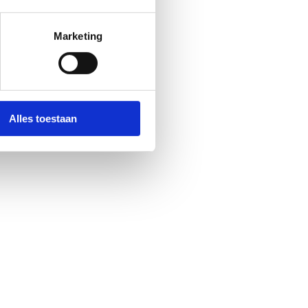
Marketing
Alles toestaan