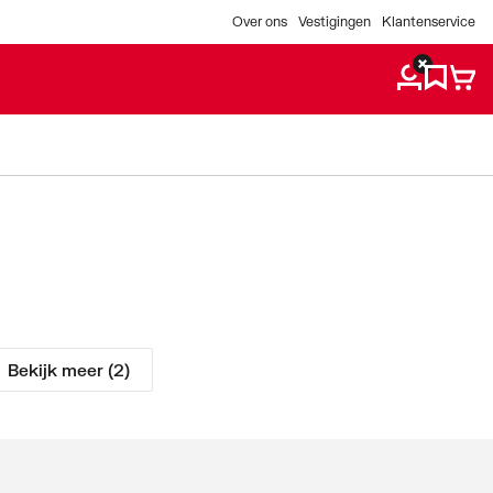
Over ons
Vestigingen
Klantenservice
Bekijk meer (2)