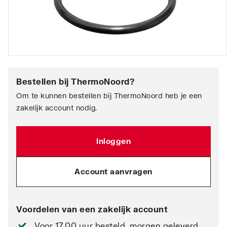
Bestellen bij
ThermoNoord
?
Om te kunnen bestellen bij ThermoNoord heb je een
zakelijk account nodig.
Inloggen
Account aanvragen
Voordelen van een zakelijk account
Voor 17.00 uur besteld, morgen geleverd