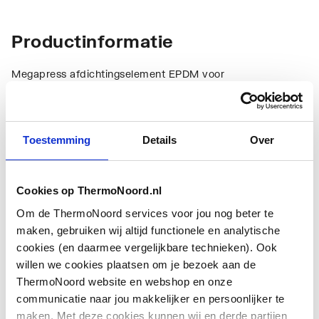
Productinformatie
Megapress afdichtingselement EPDM voor
verwarmingsinstallatie
Technische informatie
Toestemming
Details
Over
Cookies op ThermoNoord.nl
Om de ThermoNoord services voor jou nog beter te
maken, gebruiken wij altijd functionele en analytische
cookies (en daarmee vergelijkbare technieken). Ook
Materiaal
Overig
willen we cookies plaatsen om je bezoek aan de
ThermoNoord website en webshop en onze
communicatie naar jou makkelijker en persoonlijker te
maken. Met deze cookies kunnen wij en derde partijen