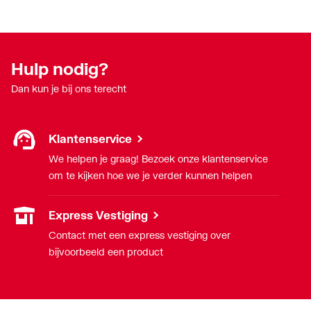
Hulp nodig?
Dan kun je bij ons terecht
Klantenservice
We helpen je graag! Bezoek onze klantenservice
om te kijken hoe we je verder kunnen helpen
Express Vestiging
Contact met een express vestiging over
bijvoorbeeld een product