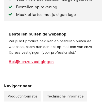
Bestellen op rekening
Maak offertes met je eigen logo
Bestellen buiten de webshop
Wil je het product bekijken en bestellen buiten de
webshop, neem dan contact op met een van onze
Xpress vestigingen (voor professionals).”
Bekijk onze vestigingen
Navigeer naar
Productinformatie
Technische informatie