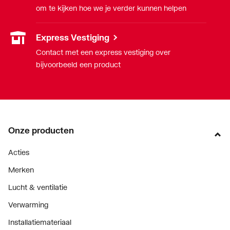
om te kijken hoe we je verder kunnen helpen
Express Vestiging
Contact met een express vestiging over
bijvoorbeeld een product
Onze producten
Acties
Merken
Lucht & ventilatie
Verwarming
Installatiemateriaal