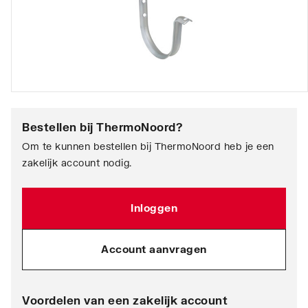
Bestellen bij
ThermoNoord
?
Om te kunnen bestellen bij ThermoNoord heb je een
zakelijk account nodig.
Inloggen
Account aanvragen
Voordelen van een zakelijk account