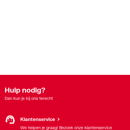
Hulp nodig?
Dan kun je bij ons terecht
Klantenservice
We helpen je graag! Bezoek onze klantenservice