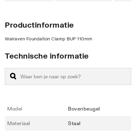
Productinformatie
Walraven Foundation Clamp BUP 110mm
Technische informatie
Model
Bovenbeugel
Materiaal
Staal