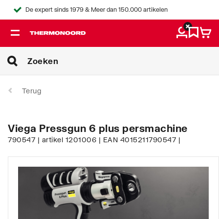
De expert sinds 1979 & Meer dan 150.000 artikelen
Terug
Viega Pressgun 6 plus persmachine
790547 | artikel 1201006 | EAN 4015211790547 |