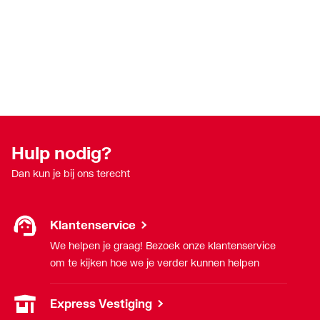
Hulp nodig?
Dan kun je bij ons terecht
Klantenservice
We helpen je graag! Bezoek onze klantenservice
om te kijken hoe we je verder kunnen helpen
Express Vestiging