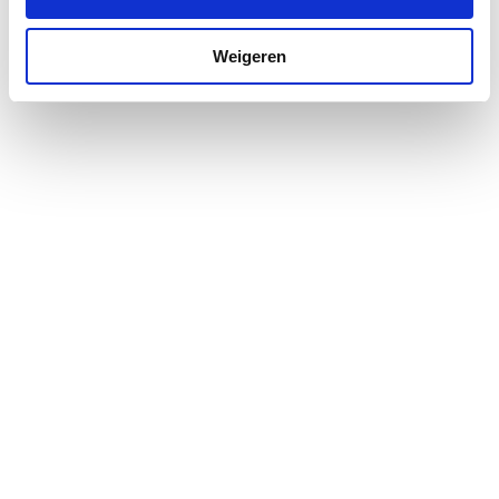
Weigeren