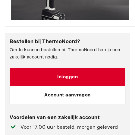
Bestellen bij
ThermoNoord
?
Om te kunnen bestellen bij ThermoNoord heb je een
zakelijk account nodig.
Inloggen
Account aanvragen
Voordelen van een zakelijk account
Voor 17.00 uur besteld, morgen geleverd