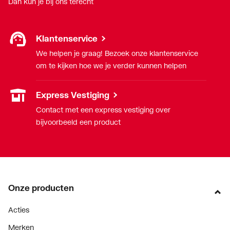
Dan kun je bij ons terecht
Klantenservice
We helpen je graag! Bezoek onze klantenservice
om te kijken hoe we je verder kunnen helpen
Express Vestiging
Contact met een express vestiging over
bijvoorbeeld een product
Onze producten
Acties
Merken