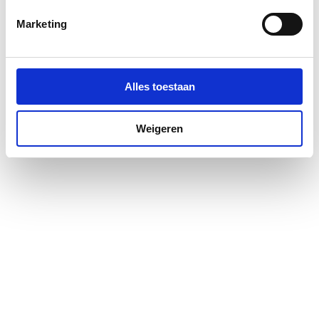
Marketing
Alles toestaan
Weigeren