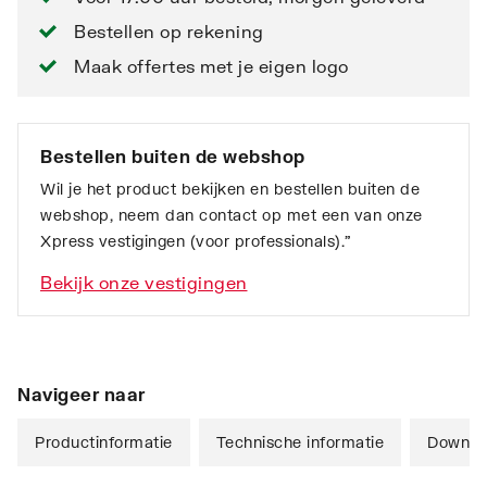
Bestellen op rekening
Maak offertes met je eigen logo
Bestellen buiten de webshop
Wil je het product bekijken en bestellen buiten de
webshop, neem dan contact op met een van onze
Xpress vestigingen (voor professionals).”
Bekijk onze vestigingen
Navigeer naar
Productinformatie
Technische informatie
Downlo