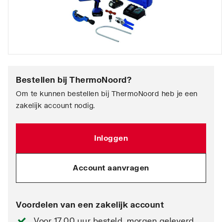
Bestellen bij
ThermoNoord
?
Om te kunnen bestellen bij ThermoNoord heb je een
zakelijk account nodig.
Inloggen
Account aanvragen
Voordelen van een zakelijk account
Voor 17.00 uur besteld, morgen geleverd