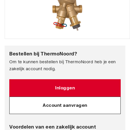
Bestellen bij
ThermoNoord
?
Om te kunnen bestellen bij ThermoNoord heb je een
zakelijk account nodig.
Inloggen
Account aanvragen
Voordelen van een zakelijk account