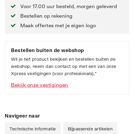
Voor 17.00 uur besteld, morgen geleverd
Bestellen op rekening
Maak offertes met je eigen logo
Bestellen buiten de webshop
Wil je het product bekijken en bestellen buiten de
webshop, neem dan contact op met een van onze
Xpress vestigingen (voor professionals).”
Bekijk onze vestigingen
Navigeer naar
Technische informatie
Bijpassende artikelen