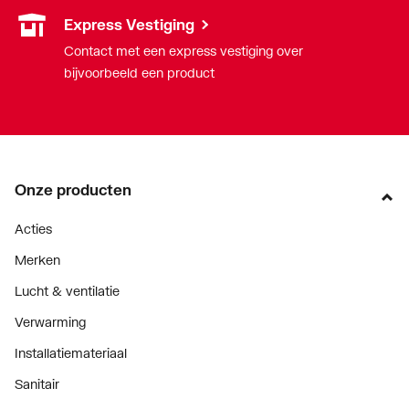
Express Vestiging
Contact met een express vestiging over
bijvoorbeeld een product
Onze producten
Acties
Merken
Lucht & ventilatie
Verwarming
Installatiemateriaal
Sanitair