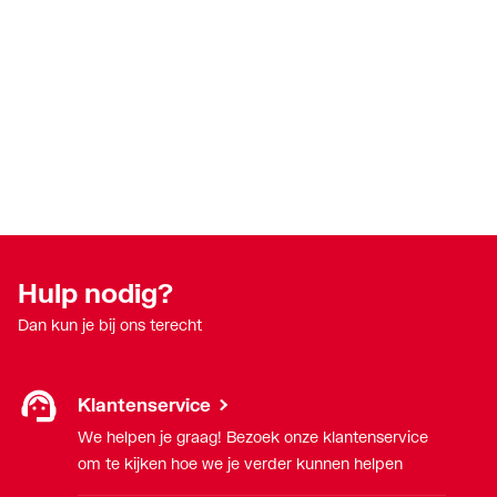
Hulp nodig?
Dan kun je bij ons terecht
Klantenservice
We helpen je graag! Bezoek onze klantenservice
om te kijken hoe we je verder kunnen helpen