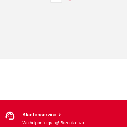
Klantenservice
We helpen je graag! Bezoek onze