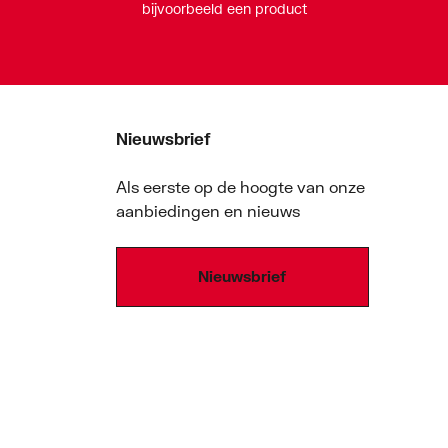
bijvoorbeeld een product
Nieuwsbrief
Als eerste op de hoogte van onze
aanbiedingen en nieuws
Nieuwsbrief