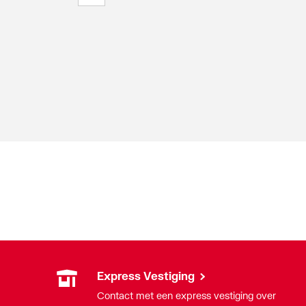
Express Vestiging
Contact met een express vestiging over