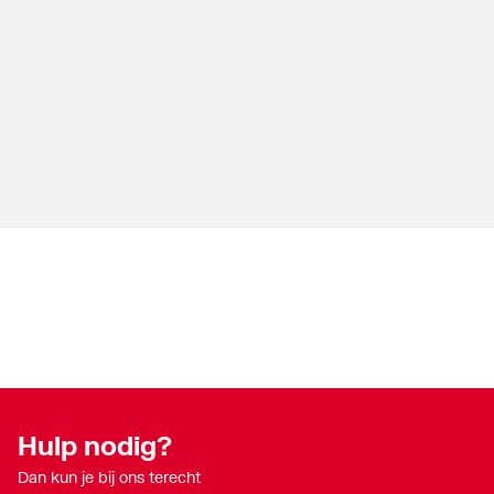
Hulp nodig?
Dan kun je bij ons terecht