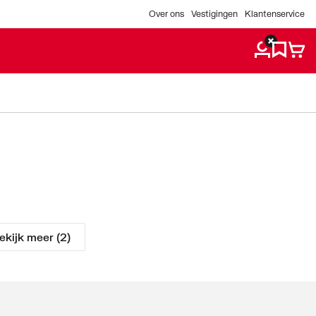
Over ons
Vestigingen
Klantenservice
ekijk meer (2)