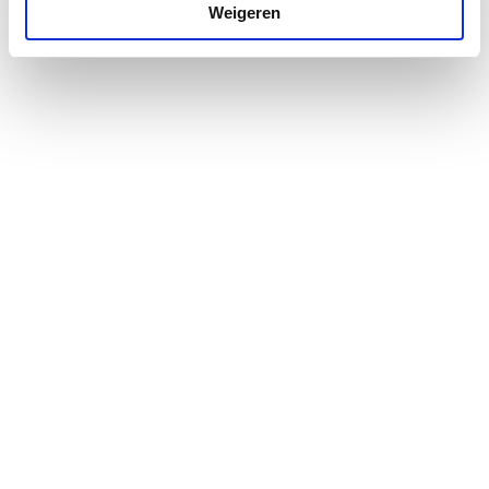
Weigeren