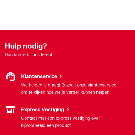
Hulp nodig?
Dan kun je bij ons terecht
Klantenservice
We helpen je graag! Bezoek onze klantenservice
om te kijken hoe we je verder kunnen helpen
Express Vestiging
Contact met een express vestiging over
bijvoorbeeld een product