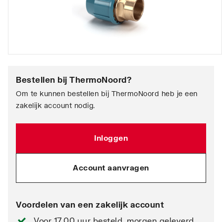
Bestellen bij
ThermoNoord
?
Om te kunnen bestellen bij ThermoNoord heb je een
zakelijk account nodig.
Inloggen
Account aanvragen
Voordelen van een zakelijk account
Voor 17.00 uur besteld, morgen geleverd