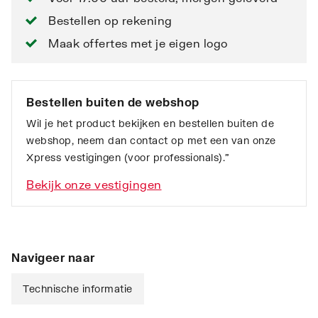
Bestellen op rekening
Maak offertes met je eigen logo
Bestellen buiten de webshop
Wil je het product bekijken en bestellen buiten de
webshop, neem dan contact op met een van onze
Xpress vestigingen (voor professionals).”
Bekijk onze vestigingen
Navigeer naar
Technische informatie