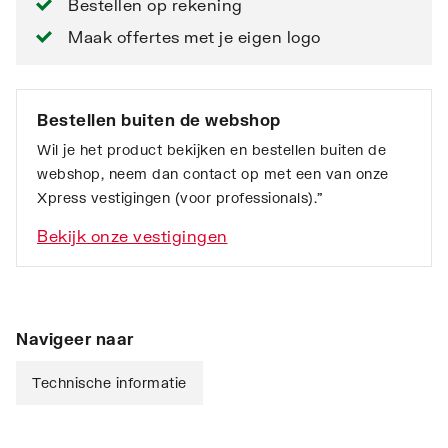
Bestellen op rekening
Maak offertes met je eigen logo
Bestellen buiten de webshop
Wil je het product bekijken en bestellen buiten de
webshop, neem dan contact op met een van onze
Xpress vestigingen (voor professionals).”
Bekijk onze vestigingen
Navigeer naar
Technische informatie