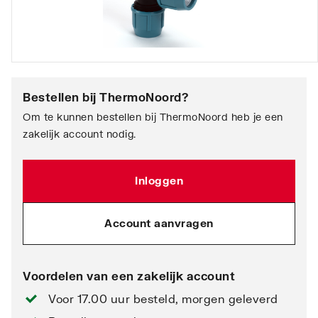
Bestellen bij
ThermoNoord
?
Om te kunnen bestellen bij ThermoNoord heb je een
zakelijk account nodig.
Inloggen
Account aanvragen
Voordelen van een zakelijk account
Voor 17.00 uur besteld, morgen geleverd