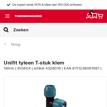
De expert sinds 1979 & Meer dan 150.000 artikelen
Terug
Unifit tyleen T-stuk klem
16mm | 810604 | artikel 4328019 | EAN 8711238051987 |