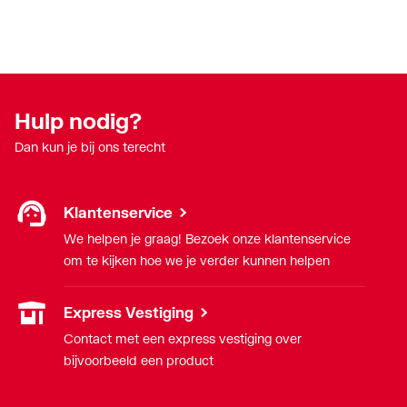
Hulp nodig?
Dan kun je bij ons terecht
Klantenservice
We helpen je graag! Bezoek onze klantenservice
om te kijken hoe we je verder kunnen helpen
Express Vestiging
Contact met een express vestiging over
bijvoorbeeld een product