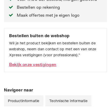
Bestellen op rekening
Maak offertes met je eigen logo
Bestellen buiten de webshop
Wil je het product bekijken en bestellen buiten de
webshop, neem dan contact op met een van onze
Xpress vestigingen (voor professionals).”
Bekijk onze vestigingen
Navigeer naar
Productinformatie
Technische informatie