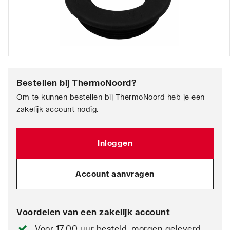
Bestellen bij
ThermoNoord
?
Om te kunnen bestellen bij ThermoNoord heb je een
zakelijk account nodig.
Inloggen
Account aanvragen
Voordelen van een zakelijk account
Voor 17.00 uur besteld, morgen geleverd