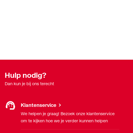
Zand gecoat
Nee
Hulp nodig?
Dan kun je bij ons terecht
Klantenservice
We helpen je graag! Bezoek onze klantenservice
om te kijken hoe we je verder kunnen helpen