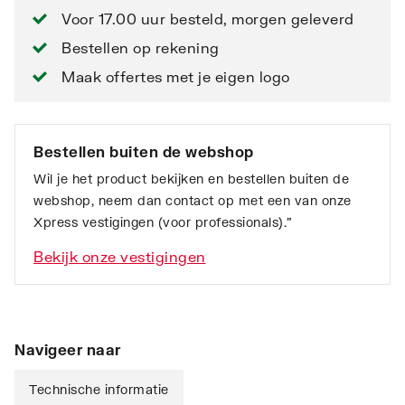
Voor 17.00 uur besteld, morgen geleverd
Bestellen op rekening
Maak offertes met je eigen logo
Bestellen buiten de webshop
Wil je het product bekijken en bestellen buiten de
webshop, neem dan contact op met een van onze
Xpress vestigingen (voor professionals).”
Bekijk onze vestigingen
Navigeer naar
Technische informatie