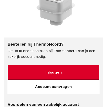
Bestellen bij
ThermoNoord
?
Om te kunnen bestellen bij ThermoNoord heb je een
zakelijk account nodig.
Inloggen
Account aanvragen
Voordelen van een zakelijk account