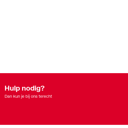
Hulp nodig?
Dan kun je bij ons terecht