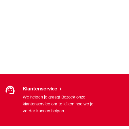
Klantenservice
We helpen je graag! Bezoek onze
klantenservice om te kijken hoe we je
verder kunnen helpen