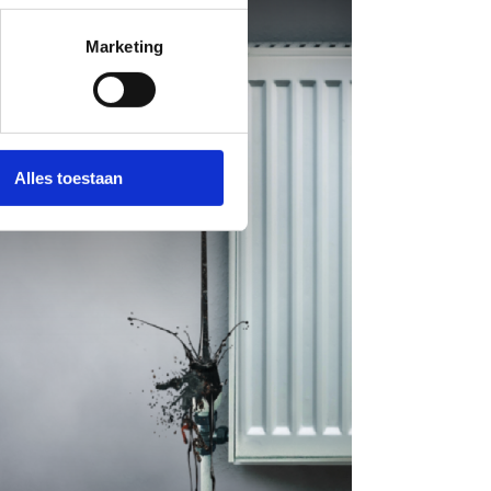
Marketing
Alles toestaan