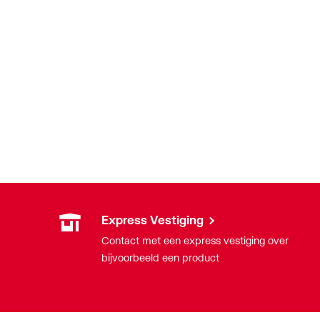
Express Vestiging
Contact met een express vestiging over
bijvoorbeeld een product