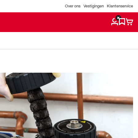
Over ons
Vestigingen
Klantenservice