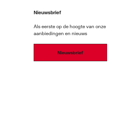
Nieuwsbrief
Als eerste op de hoogte van onze
aanbiedingen en nieuws
Nieuwsbrief