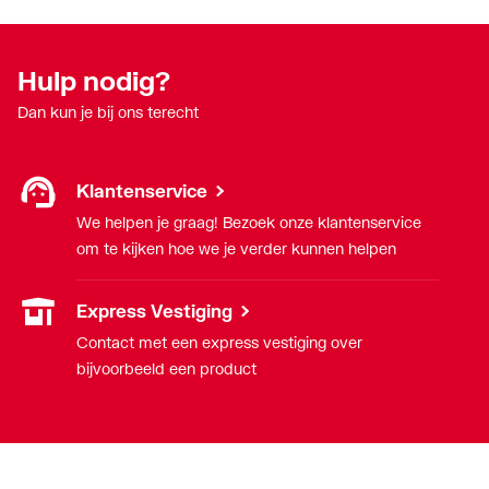
Hulp nodig?
Dan kun je bij ons terecht
Klantenservice
We helpen je graag! Bezoek onze klantenservice
om te kijken hoe we je verder kunnen helpen
Express Vestiging
Contact met een express vestiging over
bijvoorbeeld een product