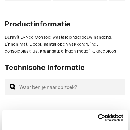
Productinformatie
Duravit D-Neo Console wastafelonderbouw hangend,
Linnen Mat, Decor, aantal open vakken: 1, incl.
consoleplaat: Ja, kraangatboringen mogelijk, greeploos
Technische informatie
Montagewijze
Wand