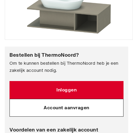
Bestellen bij
ThermoNoord
?
Om te kunnen bestellen bij ThermoNoord heb je een
zakelijk account nodig.
Inloggen
Account aanvragen
Voordelen van een zakelijk account