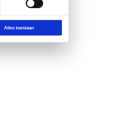
Alles toestaan