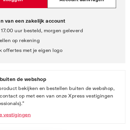
n van een zakelijk account
 17.00 uur besteld, morgen geleverd
ellen op rekening
 offertes met je eigen logo
 buiten de webshop
 product bekijken en bestellen buiten de webshop,
contact op met een van onze Xpress vestigingen
ssionals).”
e vestigingen