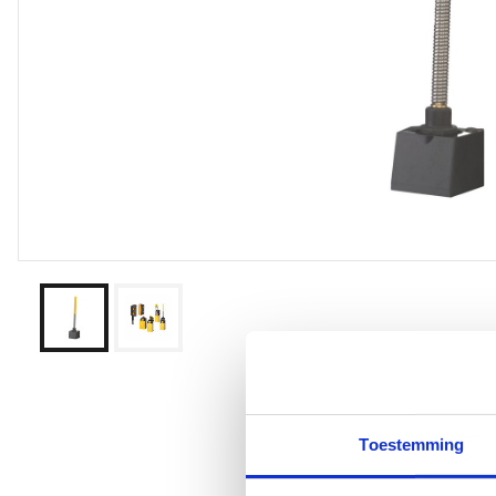
Toestemming