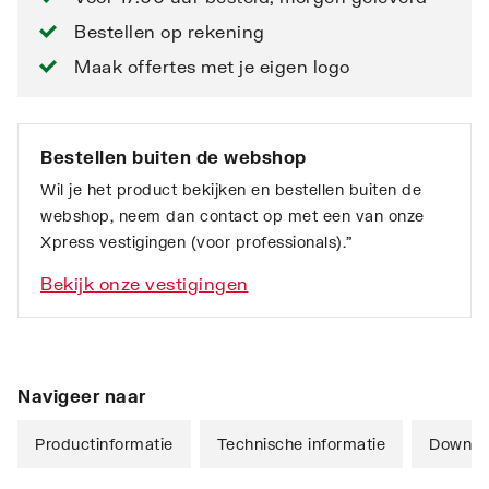
Bestellen op rekening
Maak offertes met je eigen logo
Bestellen buiten de webshop
Wil je het product bekijken en bestellen buiten de
webshop, neem dan contact op met een van onze
Xpress vestigingen (voor professionals).”
Bekijk onze vestigingen
Navigeer naar
Productinformatie
Technische informatie
Downlo