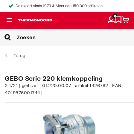
De expert sinds 1979 & Meer dan 150.000 artikelen
Terug
GEBO Serie 220 klemkoppeling
2 1/2" | gietijzer | 01.220.00.07 | artikel 1426782 | EAN
4019576001744 |