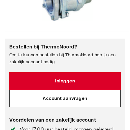
Bestellen bij
ThermoNoord
?
Om te kunnen bestellen bij ThermoNoord heb je een
zakelijk account nodig.
Inloggen
Account aanvragen
Voordelen van een zakelijk account
Voor 17.00 uur besteld, morgen geleverd