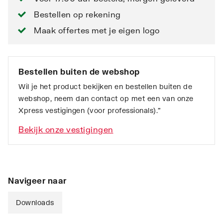
Bestellen op rekening
Maak offertes met je eigen logo
Bestellen buiten de webshop
Wil je het product bekijken en bestellen buiten de
webshop, neem dan contact op met een van onze
Xpress vestigingen (voor professionals).”
Bekijk onze vestigingen
Navigeer naar
Downloads