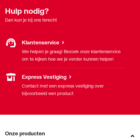
Hulp nodig?
Dan kun je bij ons terecht
Klantenservice
We helpen je graag! Bezoek onze klantenservice
om te kijken hoe we je verder kunnen helpen
Express Vestiging
Contact met een express vestiging over
bijvoorbeeld een product
Onze producten